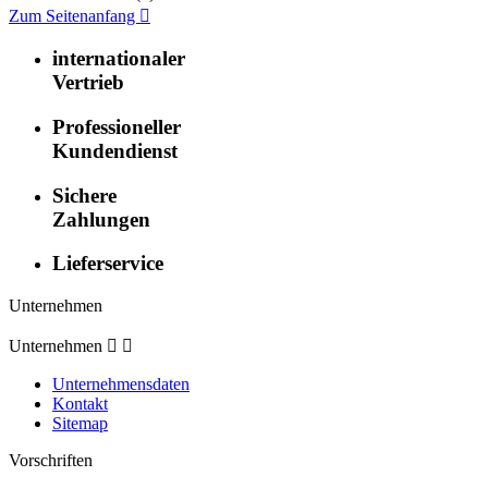
Zum Seitenanfang

internationaler
Vertrieb
Professioneller
Kundendienst
Sichere
Zahlungen
Lieferservice
Unternehmen
Unternehmen


Unternehmensdaten
Kontakt
Sitemap
Vorschriften