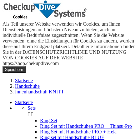
Als Teil unserer Website verwenden wir Cookies, um Ihnen
Dienstleistungen auf höchstem Niveau zu bieten, auch auf
individuelle Bedürfnisse zugeschnitten. Wenn Sie die Website
verwenden, ohne die Einstellungen für Cookies zu ändern, werden
diese auf Ihrem Endgerät platziert. Detaillierte Informationen finden
Sie in der DATENSCHUTZRICHTLINIE UND NUTZUNG
VON COOKIES AUF DER WEBSITE
https://shop.chekupdive.com
Speichern
Startseite
Handschuhe
Innenhandschuh KNITT
Startseite
Sets


Ring Set
Ring Set mit Handschuhen PRO + Thinsu-Pro
Ring Set mit Handschuhe PRO + Hela
Ring set mit Handschuhe BLUE