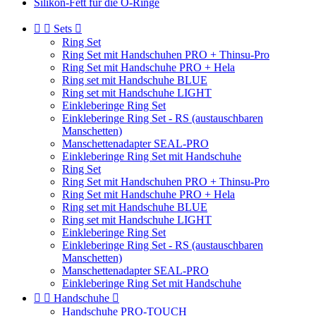
Silikon-Fett für die O-Ringe


Sets

Ring Set
Ring Set mit Handschuhen PRO + Thinsu-Pro
Ring Set mit Handschuhe PRO + Hela
Ring set mit Handschuhe BLUE
Ring set mit Handschuhe LIGHT
Einkleberinge Ring Set
Einkleberinge Ring Set - RS (austauschbaren
Manschetten)
Manschettenadapter SEAL-PRO
Einkleberinge Ring Set mit Handschuhe
Ring Set
Ring Set mit Handschuhen PRO + Thinsu-Pro
Ring Set mit Handschuhe PRO + Hela
Ring set mit Handschuhe BLUE
Ring set mit Handschuhe LIGHT
Einkleberinge Ring Set
Einkleberinge Ring Set - RS (austauschbaren
Manschetten)
Manschettenadapter SEAL-PRO
Einkleberinge Ring Set mit Handschuhe


Handschuhe

Handschuhe PRO-TOUCH