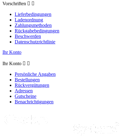
Vorschriften


Lieferbedingungen
Ladenordnung
Zahlungsmethoden
Rückgabebedingungen
Beschwerden
Datenschutzrichtlinie
Ihr Konto
Ihr Konto


Persönliche Angaben
Bestellungen
Rückvergütungen
Adressen
Gutscheine
Benachrichtigungen