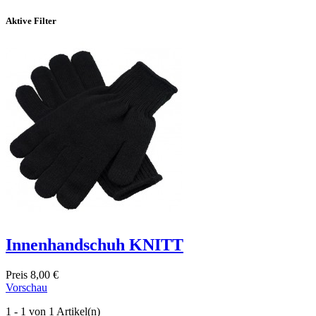
Aktive Filter
Innenhandschuh KNITT
Preis
8,00 €
Vorschau
1 - 1 von 1 Artikel(n)